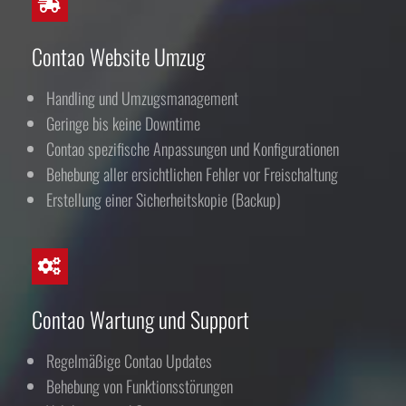
Contao Website Umzug
Handling und Umzugsmanagement
Geringe bis keine Downtime
Contao spezifische Anpassungen und Konfigurationen
Behebung aller ersichtlichen Fehler vor Freischaltung
Erstellung einer Sicherheitskopie (Backup)
Contao Wartung und Support
Regelmäßige Contao Updates
Behebung von Funktionsstörungen