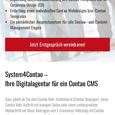
Corporate Design (CD)
Erstellung eines individuellen Contao
Webdesigns bzw. Contao
Templates
Ein persönlicher Ansprechpartner für alle Contao
– und Content-
Management Fragen
Jetzt Erstgespräch vereinbaren!
System4Contao –
Ihre Digitalagentur für ein Contao CMS
Ganz gleich ob Sie eine Contao Web-Visitenkarte (Contao Onepager), einen
Contao Web-Auftritt mit wenigen Seiten oder einen umfangreichen
Webauftritt mit News-Beiträgen und E-Commerce Webshop mit Contao