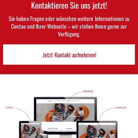
Kontaktieren Sie uns jetzt!
Sie haben Fragen oder wünschen weitere Informationen zu
Contao und Ihrer Webseite – wir stehen Ihnen gerne zur
Verfügung.
Jetzt Kontakt aufnehmen!