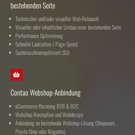
bestehenden Seite
Technischer und/oder visueller Web-Relaunch
Visueller oder inhaltlicher Umbau einer bestehenden Seite
Performance Optimierung
Schnelle Ladezeiten / Page-Speed
Suchmaschinenoptimiert SEO
Contao Webshop-Anbindung
eCommerce-Beratung B2B & B2C
Webshop-Konzeption und Webdesign
Anbindung an bestehende Webshop-Lösung (Shopware,
Presta Shop oder Magento)