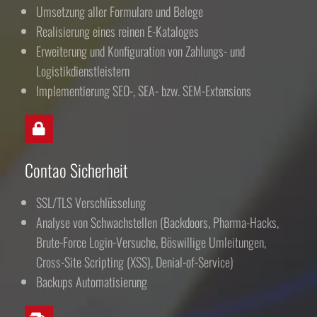
Umsetzung aller Formulare und Belege
Realisierung eines reinen E-Kataloges
Erweiterung und Konfiguration von Zahlungs- und
Logistikdienstleistern
Implementierung SEO-, SEA- bzw. SEM-Extensions
Contao Sicherheit
SSL/TLS Verschlüsselung
Analyse von Schwachstellen (Backdoors, Pharma-Hacks,
Brute-Force Login-Versuche, Böswillige Umleitungen,
Cross-Site Scripting (XSS), Denial-of-Service)
Backups Automatisierung