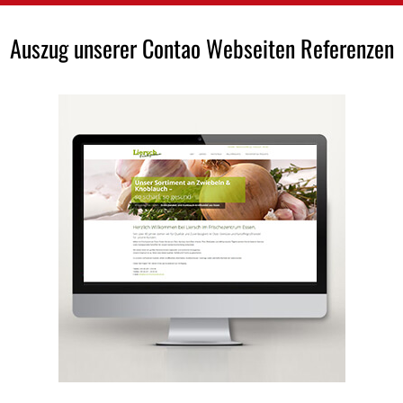
Auszug unserer Contao Webseiten Referenzen