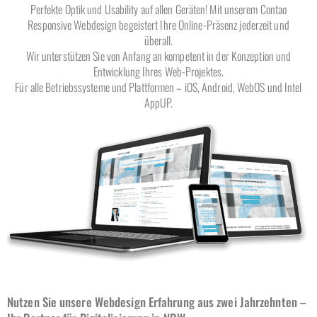
Perfekte Optik und Usability auf allen Geräten! Mit unserem Contao
Responsive Webdesign begeistert Ihre Online-Präsenz jederzeit und
überall.
Wir unterstützen Sie von Anfang an kompetent in der Konzeption und
Entwicklung Ihres Web-Projektes.
Für alle Betriebssysteme und Plattformen – iOS, Android, WebOS und Intel
AppUP.
Nutzen Sie unsere Webdesign Erfahrung aus zwei Jahrzehnten –