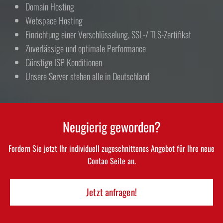
Domain Hosting
Webspace Hosting
Einrichtung einer Verschlüsselung, SSL-/ TLS-Zertifikat
Zuverlässige und optimale Performance
Günstige ISP Konditionen
Unsere Server stehen alle in Deutschland
Neugierig geworden?
Fordern Sie jetzt Ihr individuell zugeschnittenes Angebot für Ihre neue
Contao Seite an.
Jetzt anfragen!