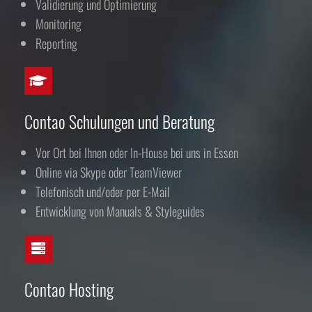
Validierung und Optimierung
Monitoring
Reporting
Contao Schulungen und Beratung
Vor Ort bei Ihnen oder In-House bei uns in Essen
Online via Skype oder TeamViewer
Telefonisch und/oder per E-Mail
Entwicklung von Manuals & Styleguides
Contao Hosting