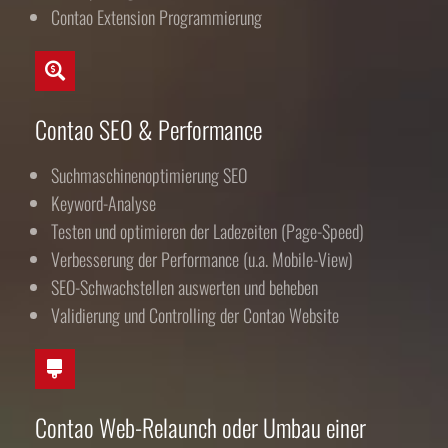
Contao Extension Programmierung
Contao SEO & Performance
Suchmaschinenoptimierung SEO
Keyword-Analyse
Testen und optimieren der Ladezeiten (Page-Speed)
Verbesserung der Performance (u.a. Mobile-View)
SEO-Schwachstellen auswerten und beheben
Validierung und Controlling der Contao Website
Contao Web-Relaunch oder Umbau einer