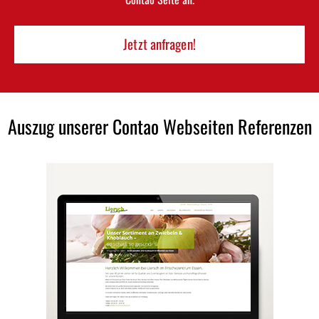
Jetzt anfragen!
Auszug unserer Contao Webseiten Referenzen