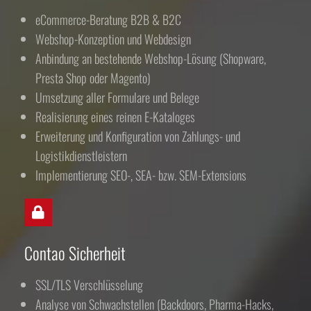
eCommerce-Beratung B2B & B2C
Webshop-Konzeption und Webdesign
Anbindung an bestehende Webshop-Lösung (Shopware,
Presta Shop oder Magento)
Umsetzung aller Formulare und Belege
Realisierung eines reinen E-Kataloges
Erweiterung und Konfiguration von Zahlungs- und
Logistikdienstleistern
Implementierung SEO-, SEA- bzw. SEM-Extensions
Contao Sicherheit
SSL/TLS Verschlüsselung
Analyse von Schwachstellen (Backdoors, Pharma-Hacks,