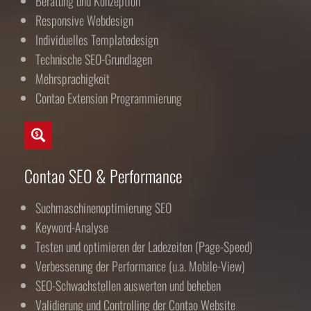
Beratung und Konzeption
Responsive Webdesign
Individuelles Templatedesign
Technische SEO-Grundlagen
Mehrsprachigkeit
Contao Extension Programmierung
Contao SEO & Performance
Suchmaschinenoptimierung SEO
Keyword-Analyse
Testen und optimieren der Ladezeiten (Page-Speed)
Verbesserung der Performance (u.a. Mobile-View)
SEO-Schwachstellen auswerten und beheben
Validierung und Controlling der Contao Website