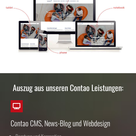
Auszug aus unseren Contao Leistungen:
Contao CMS, News-Blog und Webdesign