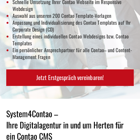
Schnelle Umsetzung Ihrer Contao
Webseite im Responsive
Webdesign
Auswahl aus unseren 200 Contao
Template-Vorlagen
Anpassung und Individualisierung des Contao
Templates auf Ihr
Corporate Design (CD)
Erstellung eines individuellen Contao
Webdesigns bzw. Contao
Templates
Ein persönlicher Ansprechpartner für alle Contao
– und Content-
Management Fragen
Jetzt Erstgespräch vereinbaren!
System4Contao –
Ihre Digitalagentur in und um Herten für
ein Contao CMS