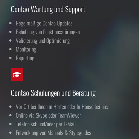
Contao Wartung und Support
Regelmäßige Contao Updates
Behebung von Funktionsstörungen
Validierung und Optimierung
Monitoring
Reporting
Contao Schulungen und Beratung
Vor Ort bei Ihnen in Herten oder In-House bei uns
Online via Skype oder TeamViewer
Telefonisch und/oder per E-Mail
Entwicklung von Manuals & Styleguides