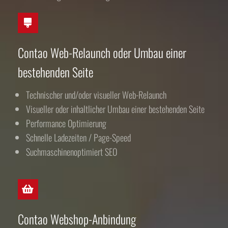
Contao Web-Relaunch oder Umbau einer
bestehenden Seite
Technischer und/oder visueller Web-Relaunch
Visueller oder inhaltlicher Umbau einer bestehenden Seite
Performance Optimierung
Schnelle Ladezeiten / Page-Speed
Suchmaschinenoptimiert SEO
Contao Webshop-Anbindung