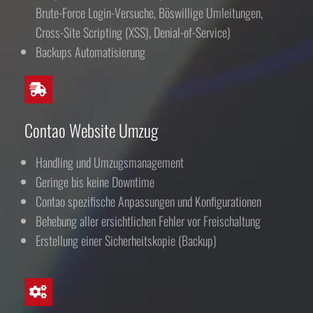
Brute-Force Login-Versuche, Böswillige Umleitungen,
Cross-Site Scripting (XSS), Denial-of-Service)
Backups Automatisierung
Contao Website Umzug
Handling und Umzugsmanagement
Geringe bis keine Downtime
Contao spezifische Anpassungen und Konfigurationen
Behebung aller ersichtlichen Fehler vor Freischaltung
Erstellung einer Sicherheitskopie (Backup)