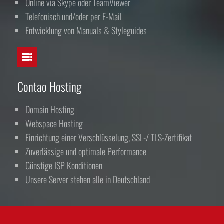
Online via Skype oder TeamViewer
Telefonisch und/oder per E-Mail
Entwicklung von Manuals & Styleguides
Contao Hosting
Domain Hosting
Webspace Hosting
Einrichtung einer Verschlüsselung, SSL-/ TLS-Zertifikat
Zuverlässige und optimale Performance
Günstige ISP Konditionen
Unsere Server stehen alle in Deutschland