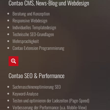
Contao CMS, News-Blog und Webdesign
Beratung und Konzeption
Responsive Webdesign
Individuelles Templatedesign
Technische SEO-Grundlagen
Mehrsprachigkeit
Contao Extension Programmierung
Contao SEO & Performance
Suchmaschinenoptimierung SEO
Keyword-Analyse
Testen und optimieren der Ladezeiten (Page-Speed)
Verbesserung der Performance (u.a. Mobile-View)