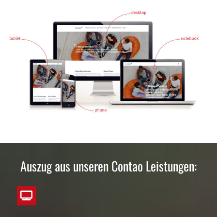
Auszug aus unseren Contao Leistungen: