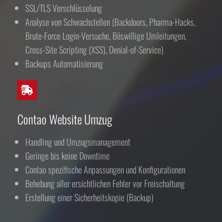
SSL/TLS Verschlüsselung
Analyse von Schwachstellen (Backdoors, Pharma-Hacks,
Brute-Force Login-Versuche, Böswillige Umleitungen,
Cross-Site Scripting (XSS), Denial-of-Service)
Backups Automatisierung
Contao Website Umzug
Handling und Umzugsmanagement
Geringe bis keine Downtime
Contao spezifische Anpassungen und Konfigurationen
Behebung aller ersichtlichen Fehler vor Freischaltung
Erstellung einer Sicherheitskopie (Backup)