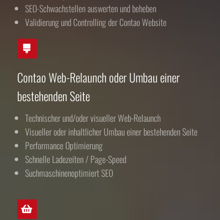
SEO-Schwachstellen auswerten und beheben
Validierung und Controlling der Contao Website
Contao Web-Relaunch oder Umbau einer
bestehenden Seite
Technischer und/oder visueller Web-Relaunch
Visueller oder inhaltlicher Umbau einer bestehenden Seite
Performance Optimierung
Schnelle Ladezeiten / Page-Speed
Suchmaschinenoptimiert SEO