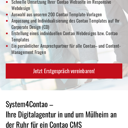
Schnelle Umsetzung Ihrer Contao
Webseite im Responsive
Webdesign
Auswahl aus unseren 200 Contao
Template-Vorlagen
Anpassung und Individualisierung des Contao
Templates auf Ihr
Corporate Design (CD)
Erstellung eines individuellen Contao
Webdesigns bzw. Contao
Templates
Ein persönlicher Ansprechpartner für alle Contao
– und Content-
Management Fragen
Jetzt Erstgespräch vereinbaren!
System4Contao –
Ihre Digitalagentur in und um Mülheim an
der Ruhr für ein Contao CMS