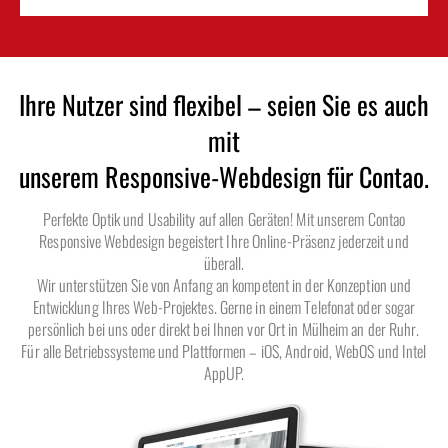
Ihre Nutzer sind flexibel – seien Sie es auch
mit
unserem Responsive-Webdesign für Contao.
Perfekte Optik und Usability auf allen Geräten! Mit unserem Contao
Responsive Webdesign begeistert Ihre Online-Präsenz jederzeit und
überall.
Wir unterstützen Sie von Anfang an kompetent in der Konzeption und
Entwicklung Ihres Web-Projektes. Gerne in einem Telefonat oder sogar
persönlich bei uns oder direkt bei Ihnen vor Ort in Mülheim an der Ruhr.
Für alle Betriebssysteme und Plattformen – iOS, Android, WebOS und Intel
AppUP.