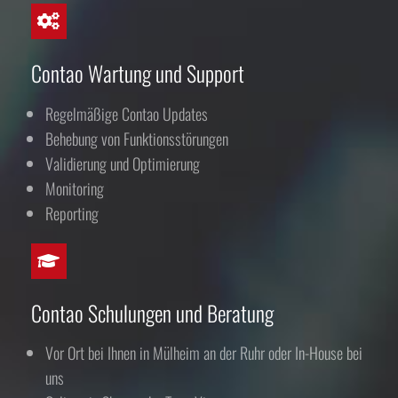
Contao Wartung und Support
Regelmäßige Contao Updates
Behebung von Funktionsstörungen
Validierung und Optimierung
Monitoring
Reporting
Contao Schulungen und Beratung
Vor Ort bei Ihnen in Mülheim an der Ruhr oder In-House bei
uns