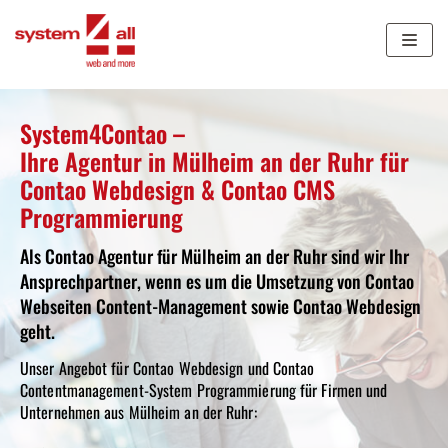
Zum
Inhalt
springen
System4Contao –
Ihre Agentur in Mülheim an der Ruhr für
Contao Webdesign & Contao CMS
Programmierung
Als Contao Agentur für Mülheim an der Ruhr sind wir Ihr
Ansprechpartner, wenn es um die Umsetzung von Contao
Webseiten Content-Management sowie Contao Webdesign
geht.
Unser Angebot für Contao Webdesign und Contao
Contentmanagement-System Programmierung für Firmen und
Unternehmen aus Mülheim an der Ruhr: