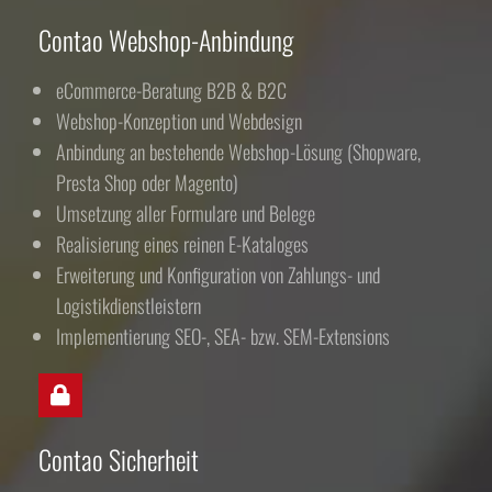
Contao Webshop-Anbindung
eCommerce-Beratung B2B & B2C
Webshop-Konzeption und Webdesign
Anbindung an bestehende Webshop-Lösung (Shopware,
Presta Shop oder Magento)
Umsetzung aller Formulare und Belege
Realisierung eines reinen E-Kataloges
Erweiterung und Konfiguration von Zahlungs- und
Logistikdienstleistern
Implementierung SEO-, SEA- bzw. SEM-Extensions
Contao Sicherheit