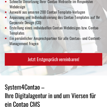
Schnelle Umsetzung Ihrer Contao
Webseite im Responsive
Webdesign
Auswahl aus unseren 200 Contao
Template-Vorlagen
Anpassung und Individualisierung des Contao
Templates auf Ihr
Corporate Design (CD)
Erstellung eines individuellen Contao
Webdesigns bzw. Contao
Templates
Ein persönlicher Ansprechpartner für alle Contao
– und Content-
Management Fragen
Jetzt Erstgespräch vereinbaren!
System4Contao –
Ihre Digitalagentur in und um Viersen für
ein Contao CMS