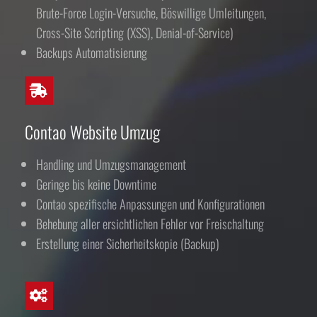
Brute-Force Login-Versuche, Böswillige Umleitungen,
Cross-Site Scripting (XSS), Denial-of-Service)
Backups Automatisierung
Contao Website Umzug
Handling und Umzugsmanagement
Geringe bis keine Downtime
Contao spezifische Anpassungen und Konfigurationen
Behebung aller ersichtlichen Fehler vor Freischaltung
Erstellung einer Sicherheitskopie (Backup)