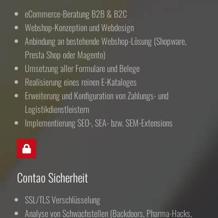
eCommerce-Beratung B2B & B2C
Webshop-Konzeption und Webdesign
Anbindung an bestehende Webshop-Lösung (Shopware,
Presta Shop oder Magento)
Umsetzung aller Formulare und Belege
Realisierung eines reinen E-Kataloges
Erweiterung und Konfiguration von Zahlungs- und
Logistikdienstleistern
Implementierung SEO-, SEA- bzw. SEM-Extensions
Contao Sicherheit
SSL/TLS Verschlüsselung
Analyse von Schwachstellen (Backdoors, Pharma-Hacks,