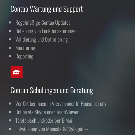
Contao Wartung und Support
Regelmäßige Contao Updates
Behebung von Funktionsstörungen
Validierung und Optimierung
Monitoring
Reporting
Contao Schulungen und Beratung
Vor Ort bei Ihnen in Viersen oder In-House bei uns
Online via Skype oder TeamViewer
Telefonisch und/oder per E-Mail
Entwicklung von Manuals & Styleguides