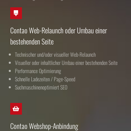
Contao Web-Relaunch oder Umbau einer
bestehenden Seite
Technischer und/oder visueller Web-Relaunch
Visueller oder inhaltlicher Umbau einer bestehenden Seite
Performance Optimierung
Schnelle Ladezeiten / Page-Speed
Suchmaschinenoptimiert SEO
Contao Webshop-Anbindung