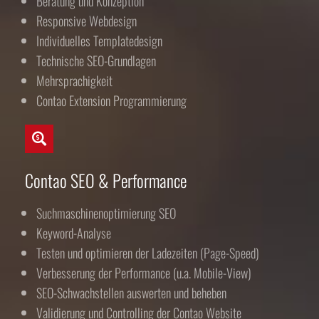
Beratung und Konzeption
Responsive Webdesign
Individuelles Templatedesign
Technische SEO-Grundlagen
Mehrsprachigkeit
Contao Extension Programmierung
Contao SEO & Performance
Suchmaschinenoptimierung SEO
Keyword-Analyse
Testen und optimieren der Ladezeiten (Page-Speed)
Verbesserung der Performance (u.a. Mobile-View)
SEO-Schwachstellen auswerten und beheben
Validierung und Controlling der Contao Website