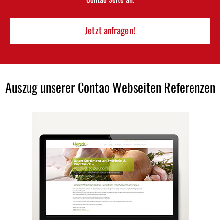
Jetzt anfragen!
Auszug unserer Contao Webseiten Referenzen